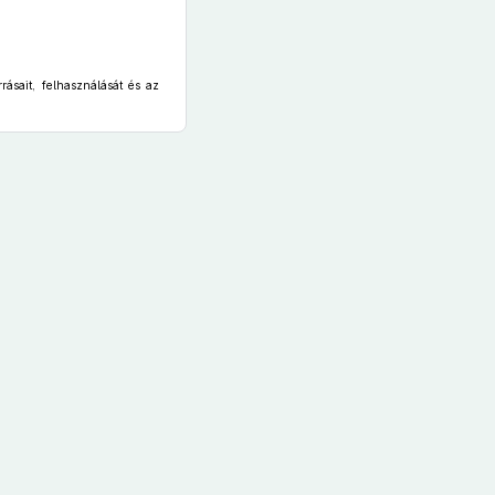
rásait, felhasználását és az