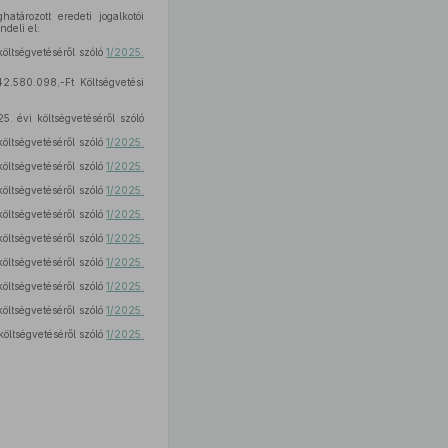
atározott eredeti jogalkotói
ndeli el:
tségvetéséről szóló
1/2025.
42.580.098,-Ft Költségvetési
vi költségvetéséről szóló
tségvetéséről szóló
1/2025.
tségvetéséről szóló
1/2025.
tségvetéséről szóló
1/2025.
tségvetéséről szóló
1/2025.
tségvetéséről szóló
1/2025.
tségvetéséről szóló
1/2025.
tségvetéséről szóló
1/2025.
tségvetéséről szóló
1/2025.
tségvetéséről szóló
1/2025.