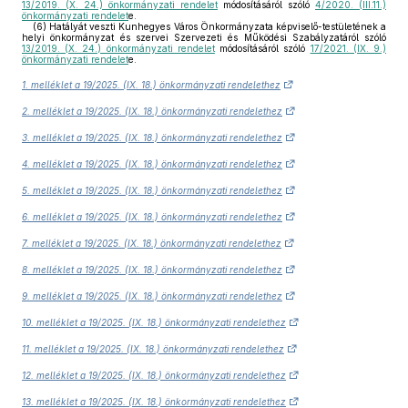
13/2019. (X. 24.) önkormányzati rendelet
módosításáról szóló
4/2020. (III.11.)
önkormányzati rendelet
e.
(6)
Hatályát veszti Kunhegyes Város Önkormányzata képviselő-testületének a
helyi önkormányzat és szervei Szervezeti és Működési Szabályzatáról szóló
13/2019. (X. 24.) önkormányzati rendelet
módosításáról szóló
17/2021. (IX. 9.)
önkormányzati rendelet
e.
1. melléklet a 19/2025. (IX. 18.) önkormányzati rendelethez
2. melléklet a 19/2025. (IX. 18.) önkormányzati rendelethez
3. melléklet a 19/2025. (IX. 18.) önkormányzati rendelethez
4. melléklet a 19/2025. (IX. 18.) önkormányzati rendelethez
5. melléklet a 19/2025. (IX. 18.) önkormányzati rendelethez
6. melléklet a 19/2025. (IX. 18.) önkormányzati rendelethez
7. melléklet a 19/2025. (IX. 18.) önkormányzati rendelethez
8. melléklet a 19/2025. (IX. 18.) önkormányzati rendelethez
9. melléklet a 19/2025. (IX. 18.) önkormányzati rendelethez
10. melléklet a 19/2025. (IX. 18.) önkormányzati rendelethez
11. melléklet a 19/2025. (IX. 18.) önkormányzati rendelethez
12. melléklet a 19/2025. (IX. 18.) önkormányzati rendelethez
13. melléklet a 19/2025. (IX. 18.) önkormányzati rendelethez