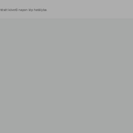
etését követő napon lép hatályba.