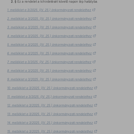
2. §
Ez a rendelet a kihirdetését követő napon lép hatályba.
1. melléklet a 3/2025. (IV. 25.) önkormányzati rendelethez
2. melléklet a 3/2025. (IV. 25.) önkormányzati rendelethez
3. melléklet a 3/2025. (IV. 25.) önkormányzati rendelethez
4. melléklet a 3/2025. (IV. 25.) önkormányzati rendelethez
5. melléklet a 3/2025. (IV. 25.) önkormányzati rendelethez
6. melléklet a 3/2025. (IV. 25.) önkormányzati rendelethez
7. melléklet a 3/2025. (IV. 25.) önkormányzati rendelethez
8. melléklet a 3/2025. (IV. 25.) önkormányzati rendelethez
9. melléklet a 3/2025. (IV. 25.) önkormányzati rendelethez
10. melléklet a 3/2025. (IV. 25.) önkormányzati rendelethez
11. melléklet a 3/2025. (IV. 25.) önkormányzati rendelethez
12. melléklet a 3/2025. (IV. 25.) önkormányzati rendelethez
13. melléklet a 3/2025. (IV. 25.) önkormányzati rendelethez
14. melléklet a 3/2025. (IV. 25.) önkormányzati rendelethez
15. melléklet a 3/2025. (IV. 25.) önkormányzati rendelethez