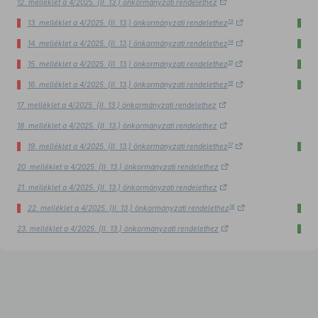
12. melléklet a 4/2025. (II. 13.) önkormányzati rendelethez
13
13. melléklet a 4/2025. (II. 13.) önkormányzati rendelethez
14
14. melléklet a 4/2025. (II. 13.) önkormányzati rendelethez
15
15. melléklet a 4/2025. (II. 13.) önkormányzati rendelethez
16
16. melléklet a 4/2025. (II. 13.) önkormányzati rendelethez
17. melléklet a 4/2025. (II. 13.) önkormányzati rendelethez
18. melléklet a 4/2025. (II. 13.) önkormányzati rendelethez
17
19. melléklet a 4/2025. (II. 13.) önkormányzati rendelethez
20. melléklet a 4/2025. (II. 13.) önkormányzati rendelethez
21. melléklet a 4/2025. (II. 13.) önkormányzati rendelethez
18
22. melléklet a 4/2025. (II. 13.) önkormányzati rendelethez
23. melléklet a 4/2025. (II. 13.) önkormányzati rendelethez