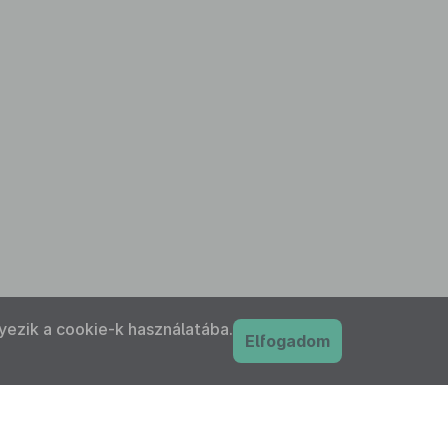
yezik a cookie-k használatába.
Elfogadom