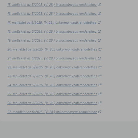
15. melléklet az 5/2025. (V. 28.) önkormányzati rendelethez
16. melléklet az 5/2025. (V. 28.) önkormányzati rendelethez
17. melléklet az 5/2025. (V. 28.) önkormányzati rendelethez
18. melléklet az 5/2025. (V. 28.) önkormányzati rendelethez
19. melléklet az 5/2025. (V. 28.) önkormányzati rendelethez
20. melléklet az 5/2025. (V. 28.) önkormányzati rendelethez
21. melléklet az 5/2025. (V. 28.) önkormányzati rendelethez
22. melléklet az 5/2025. (V. 28.) önkormányzati rendelethez
23. melléklet az 5/2025. (V. 28.) önkormányzati rendelethez
24. melléklet az 5/2025. (V. 28.) önkormányzati rendelethez
25. melléklet az 5/2025. (V. 28.) önkormányzati rendelethez
26. melléklet az 5/2025. (V. 28.) önkormányzati rendelethez
27. melléklet az 5/2025. (V. 28.) önkormányzati rendelethez