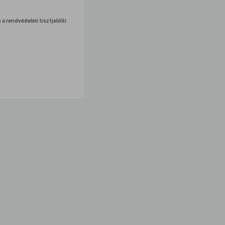
 a rendvédelmi tisztjelölti