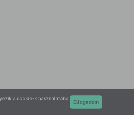
yezik a cookie-k használatába.
Elfogadom