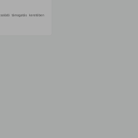
solódó támogatás keretében