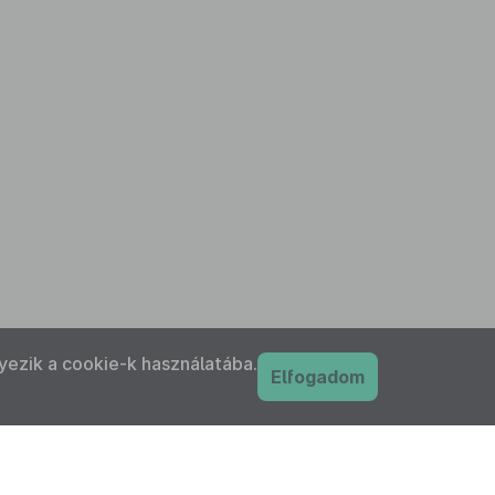
yezik a cookie-k használatába.
Elfogadom