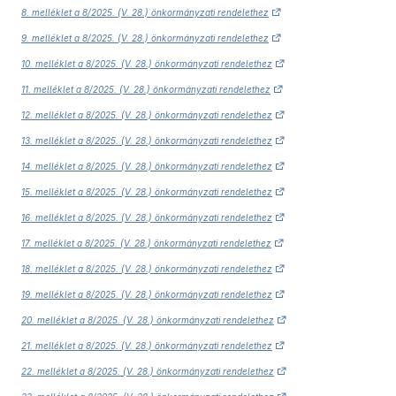
8. melléklet a 8/2025. (V. 28.) önkormányzati rendelethez
9. melléklet a 8/2025. (V. 28.) önkormányzati rendelethez
10. melléklet a 8/2025. (V. 28.) önkormányzati rendelethez
11. melléklet a 8/2025. (V. 28.) önkormányzati rendelethez
12. melléklet a 8/2025. (V. 28.) önkormányzati rendelethez
13. melléklet a 8/2025. (V. 28.) önkormányzati rendelethez
14. melléklet a 8/2025. (V. 28.) önkormányzati rendelethez
15. melléklet a 8/2025. (V. 28.) önkormányzati rendelethez
16. melléklet a 8/2025. (V. 28.) önkormányzati rendelethez
17. melléklet a 8/2025. (V. 28.) önkormányzati rendelethez
18. melléklet a 8/2025. (V. 28.) önkormányzati rendelethez
19. melléklet a 8/2025. (V. 28.) önkormányzati rendelethez
20. melléklet a 8/2025. (V. 28.) önkormányzati rendelethez
21. melléklet a 8/2025. (V. 28.) önkormányzati rendelethez
22. melléklet a 8/2025. (V. 28.) önkormányzati rendelethez