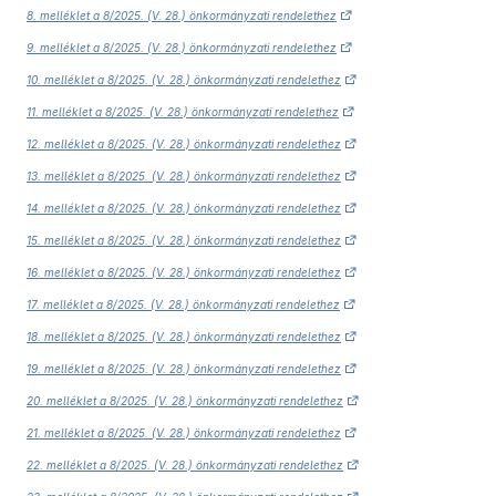
8. melléklet a 8/2025. (V. 28.) önkormányzati rendelethez
9. melléklet a 8/2025. (V. 28.) önkormányzati rendelethez
10. melléklet a 8/2025. (V. 28.) önkormányzati rendelethez
11. melléklet a 8/2025. (V. 28.) önkormányzati rendelethez
12. melléklet a 8/2025. (V. 28.) önkormányzati rendelethez
13. melléklet a 8/2025. (V. 28.) önkormányzati rendelethez
14. melléklet a 8/2025. (V. 28.) önkormányzati rendelethez
15. melléklet a 8/2025. (V. 28.) önkormányzati rendelethez
16. melléklet a 8/2025. (V. 28.) önkormányzati rendelethez
17. melléklet a 8/2025. (V. 28.) önkormányzati rendelethez
18. melléklet a 8/2025. (V. 28.) önkormányzati rendelethez
19. melléklet a 8/2025. (V. 28.) önkormányzati rendelethez
20. melléklet a 8/2025. (V. 28.) önkormányzati rendelethez
21. melléklet a 8/2025. (V. 28.) önkormányzati rendelethez
22. melléklet a 8/2025. (V. 28.) önkormányzati rendelethez