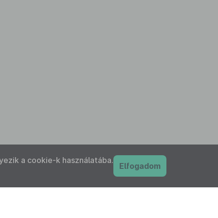
yezik a cookie-k használatába.
Elfogadom