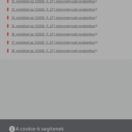
15
12. melléklet az 1/2026. (I. 27.) önkormányzati rendelethez
16
13. melléklet az 1/2026. (I. 27.) önkormányzati rendelethez
17
14. melléklet az 1/2026. (I. 27.) önkormányzati rendelethez
18
15. melléklet az 1/2026. (I. 27.) önkormányzati rendelethez
19
16. melléklet az 1/2026. (I. 27.) önkormányzati rendelethez
20
17. melléklet az 1/2026. (I. 27.) önkormányzati rendelethez
21
18. melléklet az 1/2026. (I. 27.) önkormányzati rendelethez
A cookie-k segítenek