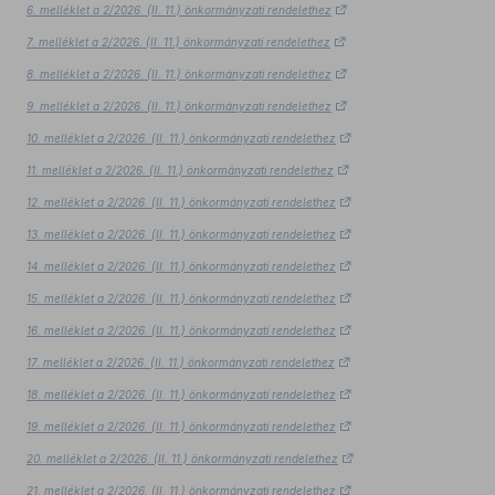
6. melléklet a 2/2026. (II. 11.) önkormányzati rendelethez
7. melléklet a 2/2026. (II. 11.) önkormányzati rendelethez
8. melléklet a 2/2026. (II. 11.) önkormányzati rendelethez
9. melléklet a 2/2026. (II. 11.) önkormányzati rendelethez
10. melléklet a 2/2026. (II. 11.) önkormányzati rendelethez
11. melléklet a 2/2026. (II. 11.) önkormányzati rendelethez
12. melléklet a 2/2026. (II. 11.) önkormányzati rendelethez
13. melléklet a 2/2026. (II. 11.) önkormányzati rendelethez
14. melléklet a 2/2026. (II. 11.) önkormányzati rendelethez
15. melléklet a 2/2026. (II. 11.) önkormányzati rendelethez
16. melléklet a 2/2026. (II. 11.) önkormányzati rendelethez
17. melléklet a 2/2026. (II. 11.) önkormányzati rendelethez
18. melléklet a 2/2026. (II. 11.) önkormányzati rendelethez
19. melléklet a 2/2026. (II. 11.) önkormányzati rendelethez
20. melléklet a 2/2026. (II. 11.) önkormányzati rendelethez
21. melléklet a 2/2026. (II. 11.) önkormányzati rendelethez