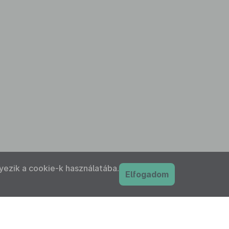
yezik a cookie-k használatába.
Elfogadom