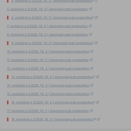
4. melléklet a 3/2026. (III. 5.) önkormányzati rendelethez
5. melléklet a 3/2026. (III. 5.) önkormányzati rendelethez
6
6. melléklet a 3/2026. (III. 5.) önkormányzati rendelethez
7. melléklet a 3/2026. (III. 5.) önkormányzati rendelethez
8. melléklet a 3/2026. (III. 5.) önkormányzati rendelethez
7
9. melléklet a 3/2026. (III. 5.) önkormányzati rendelethez
10. melléklet a 3/2026. (III. 5.) önkormányzati rendelethez
11. melléklet a 3/2026. (III. 5.) önkormányzati rendelethez
12. melléklet a 3/2026. (III. 5.) önkormányzati rendelethez
8
13. melléklet a 3/2026. (III. 5.) önkormányzati rendelethez
14. melléklet a 3/2026. (III. 5.) önkormányzati rendelethez
15. melléklet a 3/2026. (III. 5.) önkormányzati rendelethez
9
16. melléklet a 3/2026. (III. 5.) önkormányzati rendelethez
17. melléklet a 3/2026. (III. 5.) önkormányzati rendelethez
10
18. melléklet a 3/2026. (III. 5.) önkormányzati rendelethez