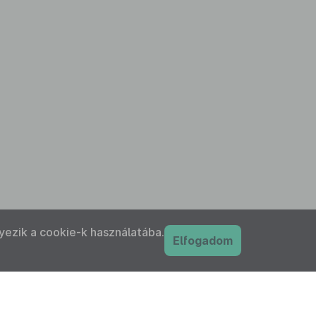
yezik a cookie-k használatába.
Elfogadom