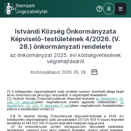
Nemzeti
Jogszabálytár
Istvándi Község Önkormányzata
Képviselő-testületének 4/2026. (V.
28.) önkormányzati rendelete
az önkormányzat 2025. évi költségvetésének
végrehajtásáról
Közlönyállapot 2026. 05. 29.
[1]
A költségvetés végrehajtásáról szóló rendelet nyomon követhető átfogó képet
ad az önkormányzat pénzügyi helyzetéről, a végrehajtott feladatokról.
[2]
Istvándi Község Önkormányzatának Képviselő-testülete
az Alaptörvény 32.
cikk (2) bekezdés
ében meghatározott eredeti jogalkotói hatáskörében,
az
Alaptörvény 32. cikk (1) bekezdés f) pont
jában meghatározott feladatkörében
eljárva a következőket rendeli el.
1. §
(1)
Istvándi Község Önkormányzat képviselő-testülete a 2025. évi
költségvetés végrehajtásáról szóló zárszámadást 213 124 909 Ft összes teljesített
bevétellel és 144 562 390 Ft összes teljesített kiadással hagyja jóvá.
(2)
Az önkormányzati szinten mérlegszerűen bemutatott kiadásokat,
bevételeket, valamint azon belül kötelező feladatok, önként vállalt feladatok,