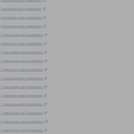
2.) önkormányzati rendelethez
2.) önkormányzati rendelethez
2.) önkormányzati rendelethez
2.) önkormányzati rendelethez
12.) önkormányzati rendelethez
12.) önkormányzati rendelethez
12.) önkormányzati rendelethez
12.) önkormányzati rendelethez
12.) önkormányzati rendelethez
12.) önkormányzati rendelethez
12.) önkormányzati rendelethez
12.) önkormányzati rendelethez
12.) önkormányzati rendelethez
12.) önkormányzati rendelethez
12.) önkormányzati rendelethez
12.) önkormányzati rendelethez