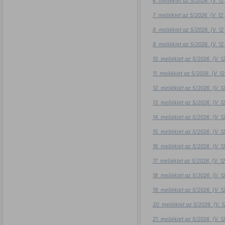
6. melléklet az 5/2026. (V. 1
7. melléklet az 5/2026. (V. 1
8. melléklet az 5/2026. (V. 1
9. melléklet az 5/2026. (V. 1
10. melléklet az 5/2026. (V. 
11. melléklet az 5/2026. (V. 
12. melléklet az 5/2026. (V. 
13. melléklet az 5/2026. (V. 
14. melléklet az 5/2026. (V. 
15. melléklet az 5/2026. (V. 
16. melléklet az 5/2026. (V. 
17. melléklet az 5/2026. (V. 
18. melléklet az 5/2026. (V. 
19. melléklet az 5/2026. (V. 
20. melléklet az 5/2026. (V. 
21. melléklet az 5/2026. (V. 