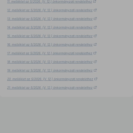
11. melléklet az 5/2026. (V. 12.) önkormányzati rendelethez
12. melléklet az 5/2026. (V. 12.) önkormányzati rendelethez
13. melléklet az 5/2026. (V. 12.) önkormányzati rendelethez
14. melléklet az 5/2026. (V. 12.) önkormányzati rendelethez
15. melléklet az 5/2026. (V. 12.) önkormányzati rendelethez
16. melléklet az 5/2026. (V. 12.) önkormányzati rendelethez
17. melléklet az 5/2026. (V. 12.) önkormányzati rendelethez
18. melléklet az 5/2026. (V. 12.) önkormányzati rendelethez
19. melléklet az 5/2026. (V. 12.) önkormányzati rendelethez
20. melléklet az 5/2026. (V. 12.) önkormányzati rendelethez
21. melléklet az 5/2026. (V. 12.) önkormányzati rendelethez