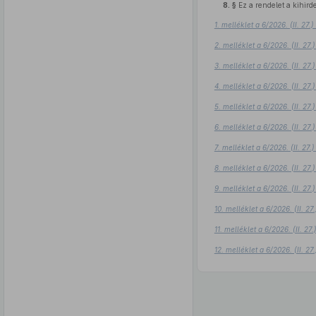
8. §
Ez a rendelet a kihird
1. melléklet a 6/2026. (II. 27
2. melléklet a 6/2026. (II. 2
3. melléklet a 6/2026. (II. 2
4. melléklet a 6/2026. (II. 2
5. melléklet a 6/2026. (II. 2
6. melléklet a 6/2026. (II. 2
7. melléklet a 6/2026. (II. 27
8. melléklet a 6/2026. (II. 2
9. melléklet a 6/2026. (II. 2
10. melléklet a 6/2026. (II. 2
11. melléklet a 6/2026. (II. 2
12. melléklet a 6/2026. (II. 2