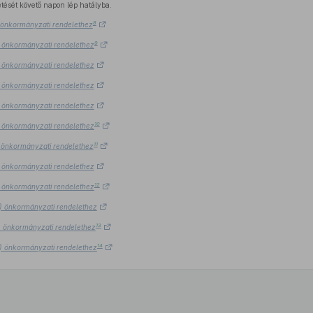
etését követő napon lép hatályba.
8
.) önkormányzati rendelethez
9
7.) önkormányzati rendelethez
7.) önkormányzati rendelethez
7.) önkormányzati rendelethez
7.) önkormányzati rendelethez
10
7.) önkormányzati rendelethez
11
.) önkormányzati rendelethez
7.) önkormányzati rendelethez
12
7.) önkormányzati rendelethez
7.) önkormányzati rendelethez
13
7.) önkormányzati rendelethez
14
7.) önkormányzati rendelethez