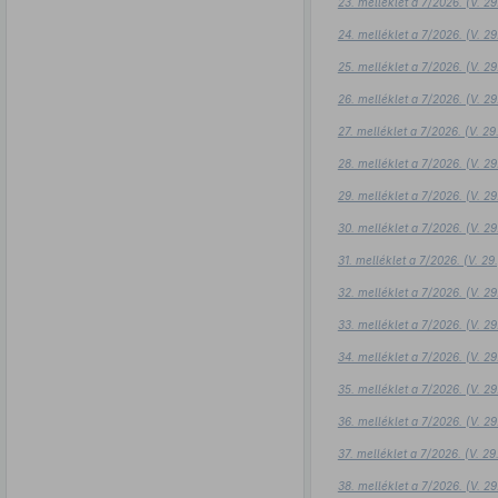
23. melléklet a 7/2026. (V. 2
24. melléklet a 7/2026. (V. 2
25. melléklet a 7/2026. (V. 2
26. melléklet a 7/2026. (V. 2
27. melléklet a 7/2026. (V. 2
28. melléklet a 7/2026. (V. 2
29. melléklet a 7/2026. (V. 2
30. melléklet a 7/2026. (V. 2
31. melléklet a 7/2026. (V. 2
32. melléklet a 7/2026. (V. 2
33. melléklet a 7/2026. (V. 2
34. melléklet a 7/2026. (V. 2
35. melléklet a 7/2026. (V. 2
36. melléklet a 7/2026. (V. 2
37. melléklet a 7/2026. (V. 2
38. melléklet a 7/2026. (V. 2