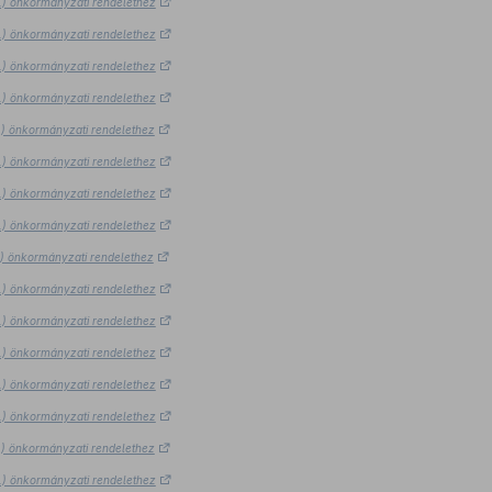
9.) önkormányzati rendelethez
9.) önkormányzati rendelethez
9.) önkormányzati rendelethez
9.) önkormányzati rendelethez
9.) önkormányzati rendelethez
9.) önkormányzati rendelethez
9.) önkormányzati rendelethez
9.) önkormányzati rendelethez
9.) önkormányzati rendelethez
9.) önkormányzati rendelethez
9.) önkormányzati rendelethez
9.) önkormányzati rendelethez
9.) önkormányzati rendelethez
9.) önkormányzati rendelethez
9.) önkormányzati rendelethez
9.) önkormányzati rendelethez