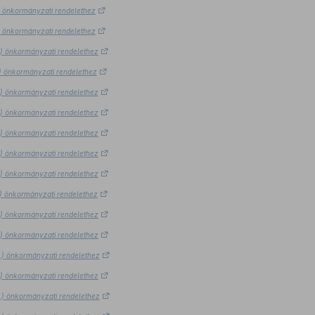
.) önkormányzati rendelethez
.) önkormányzati rendelethez
9.) önkormányzati rendelethez
9.) önkormányzati rendelethez
9.) önkormányzati rendelethez
9.) önkormányzati rendelethez
9.) önkormányzati rendelethez
9.) önkormányzati rendelethez
9.) önkormányzati rendelethez
9.) önkormányzati rendelethez
9.) önkormányzati rendelethez
9.) önkormányzati rendelethez
9.) önkormányzati rendelethez
9.) önkormányzati rendelethez
9.) önkormányzati rendelethez