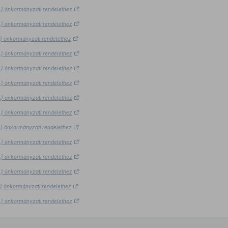
9.) önkormányzati rendelethez
9.) önkormányzati rendelethez
9.) önkormányzati rendelethez
9.) önkormányzati rendelethez
9.) önkormányzati rendelethez
9.) önkormányzati rendelethez
9.) önkormányzati rendelethez
9.) önkormányzati rendelethez
9.) önkormányzati rendelethez
9.) önkormányzati rendelethez
9.) önkormányzati rendelethez
9.) önkormányzati rendelethez
9.) önkormányzati rendelethez
9.) önkormányzati rendelethez