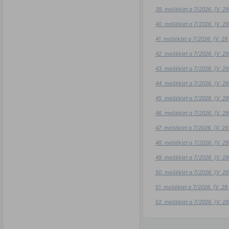
39. melléklet a 7/2026. (V. 2
40. melléklet a 7/2026. (V. 2
41. melléklet a 7/2026. (V. 2
42. melléklet a 7/2026. (V. 2
43. melléklet a 7/2026. (V. 2
44. melléklet a 7/2026. (V. 2
45. melléklet a 7/2026. (V. 2
46. melléklet a 7/2026. (V. 2
47. melléklet a 7/2026. (V. 2
48. melléklet a 7/2026. (V. 2
49. melléklet a 7/2026. (V. 2
50. melléklet a 7/2026. (V. 2
51. melléklet a 7/2026. (V. 2
52. melléklet a 7/2026. (V. 2