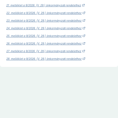
21. melléklet a 9/2026. (V. 29.) önkormányzati rendelethez
22. melléklet a 9/2026. (V. 29.) önkormányzati rendelethez
23. melléklet a 9/2026. (V. 29.) önkormányzati rendelethez
24. melléklet a 9/2026. (V. 29.) önkormányzati rendelethez
25. melléklet a 9/2026. (V. 29.) önkormányzati rendelethez
26. melléklet a 9/2026. (V. 29.) önkormányzati rendelethez
27. melléklet a 9/2026. (V. 29.) önkormányzati rendelethez
28. melléklet a 9/2026. (V. 29.) önkormányzati rendelethez