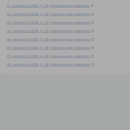
21. melléklet a 9/2026. (V. 29.) önkormányzati rendelethez
22. melléklet a 9/2026. (V. 29.) önkormányzati rendelethez
23. melléklet a 9/2026. (V. 29.) önkormányzati rendelethez
24. melléklet a 9/2026. (V. 29.) önkormányzati rendelethez
25. melléklet a 9/2026. (V. 29.) önkormányzati rendelethez
26. melléklet a 9/2026. (V. 29.) önkormányzati rendelethez
27. melléklet a 9/2026. (V. 29.) önkormányzati rendelethez
28. melléklet a 9/2026. (V. 29.) önkormányzati rendelethez