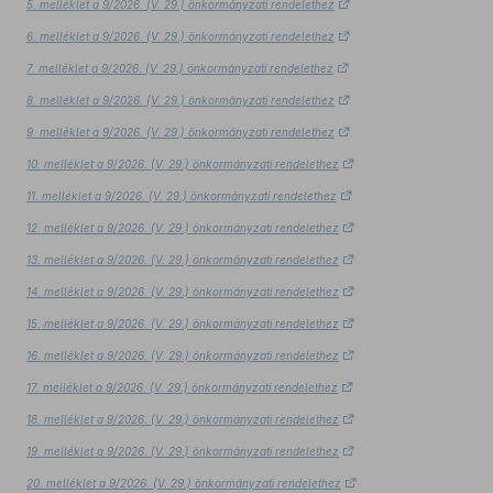
5. melléklet a 9/2026. (V. 29.) önkormányzati rendelethez
6. melléklet a 9/2026. (V. 29.) önkormányzati rendelethez
7. melléklet a 9/2026. (V. 29.) önkormányzati rendelethez
8. melléklet a 9/2026. (V. 29.) önkormányzati rendelethez
9. melléklet a 9/2026. (V. 29.) önkormányzati rendelethez
10. melléklet a 9/2026. (V. 29.) önkormányzati rendelethez
11. melléklet a 9/2026. (V. 29.) önkormányzati rendelethez
12. melléklet a 9/2026. (V. 29.) önkormányzati rendelethez
13. melléklet a 9/2026. (V. 29.) önkormányzati rendelethez
14. melléklet a 9/2026. (V. 29.) önkormányzati rendelethez
15. melléklet a 9/2026. (V. 29.) önkormányzati rendelethez
16. melléklet a 9/2026. (V. 29.) önkormányzati rendelethez
17. melléklet a 9/2026. (V. 29.) önkormányzati rendelethez
18. melléklet a 9/2026. (V. 29.) önkormányzati rendelethez
19. melléklet a 9/2026. (V. 29.) önkormányzati rendelethez
20. melléklet a 9/2026. (V. 29.) önkormányzati rendelethez