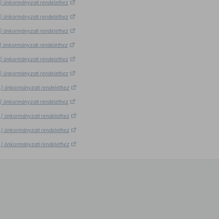
8.) önkormányzati rendelethez
8.) önkormányzati rendelethez
8.) önkormányzati rendelethez
8.) önkormányzati rendelethez
8.) önkormányzati rendelethez
8.) önkormányzati rendelethez
8.) önkormányzati rendelethez
8.) önkormányzati rendelethez
8.) önkormányzati rendelethez
8.) önkormányzati rendelethez
8.) önkormányzati rendelethez