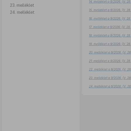
14. melléklet a 9/2026. (V. 2
23. melléklet
15. melléklet a 9/2026. (V. 2
24. melléklet
16. melléklet a 9/2026. (V. 2
17. melléklet a 9/2026. (V. 2
18. melléklet a 9/2026. (V. 2
19. melléklet a 9/2026. (V. 2
20. melléklet a 9/2026. (V. 2
21. melléklet a 9/2026. (V. 2
22. melléklet a 9/2026. (V. 2
23. melléklet a 9/2026. (V. 2
24. melléklet a 9/2026. (V. 2