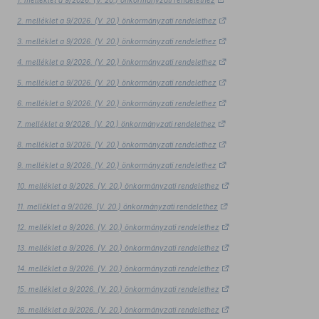
1. melléklet a 9/2026. (V. 20.) önkormányzati rendelethez
2. melléklet a 9/2026. (V. 20.) önkormányzati rendelethez
3. melléklet a 9/2026. (V. 20.) önkormányzati rendelethez
4. melléklet a 9/2026. (V. 20.) önkormányzati rendelethez
5. melléklet a 9/2026. (V. 20.) önkormányzati rendelethez
6. melléklet a 9/2026. (V. 20.) önkormányzati rendelethez
7. melléklet a 9/2026. (V. 20.) önkormányzati rendelethez
8. melléklet a 9/2026. (V. 20.) önkormányzati rendelethez
9. melléklet a 9/2026. (V. 20.) önkormányzati rendelethez
10. melléklet a 9/2026. (V. 20.) önkormányzati rendelethez
11. melléklet a 9/2026. (V. 20.) önkormányzati rendelethez
12. melléklet a 9/2026. (V. 20.) önkormányzati rendelethez
13. melléklet a 9/2026. (V. 20.) önkormányzati rendelethez
14. melléklet a 9/2026. (V. 20.) önkormányzati rendelethez
15. melléklet a 9/2026. (V. 20.) önkormányzati rendelethez
16. melléklet a 9/2026. (V. 20.) önkormányzati rendelethez