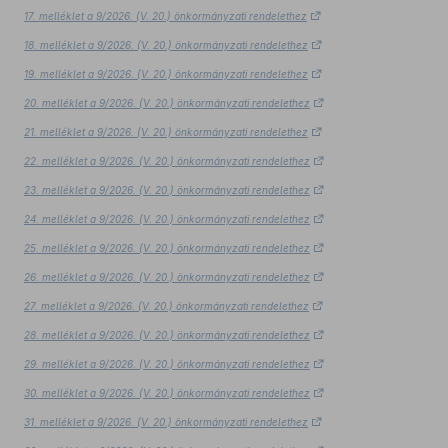
17. melléklet a 9/2026. (V. 20.) önkormányzati rendelethez
18. melléklet a 9/2026. (V. 20.) önkormányzati rendelethez
19. melléklet a 9/2026. (V. 20.) önkormányzati rendelethez
20. melléklet a 9/2026. (V. 20.) önkormányzati rendelethez
21. melléklet a 9/2026. (V. 20.) önkormányzati rendelethez
22. melléklet a 9/2026. (V. 20.) önkormányzati rendelethez
23. melléklet a 9/2026. (V. 20.) önkormányzati rendelethez
24. melléklet a 9/2026. (V. 20.) önkormányzati rendelethez
25. melléklet a 9/2026. (V. 20.) önkormányzati rendelethez
26. melléklet a 9/2026. (V. 20.) önkormányzati rendelethez
27. melléklet a 9/2026. (V. 20.) önkormányzati rendelethez
28. melléklet a 9/2026. (V. 20.) önkormányzati rendelethez
29. melléklet a 9/2026. (V. 20.) önkormányzati rendelethez
30. melléklet a 9/2026. (V. 20.) önkormányzati rendelethez
31. melléklet a 9/2026. (V. 20.) önkormányzati rendelethez