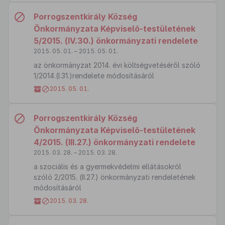
Porrogszentkirály Község
Önkormányzata Képviselő-testületének
5/2015. (IV.30.) önkormányzati rendelete
2015. 05. 01. – 2015. 05. 01.
az önkormányzat 2014. évi költségvetéséről szóló
1/2014.(I.31.)rendelete módosításáról
2015. 05. 01.
Porrogszentkirály Község
Önkormányzata Képviselő-testületének
4/2015. (III.27.) önkormányzati rendelete
2015. 03. 28. – 2015. 03. 28.
a szociális és a gyermekvédelmi ellátásokról
szóló 2/2015. (II.27.) önkormányzati rendeletének
módosításáról
2015. 03. 28.