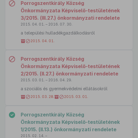
Porrogszentkirály Község
Önkormányzata Képviselő-testületének
3/2015. (III.27.) önkormányzati rendelete
2015. 04. 01. – 2016. 07. 30.
a települési hulladékgazdálkodásról
2015. 04. 01.
Porrogszentkirály Község
Önkormányzata Képviselő-testületének
2/2015. (II.27.) önkormányzati rendelete
2015. 03. 01. – 2016. 04. 29.
a szociális és gyermekvédelmi ellátásokról
2015. 03. 28.
2015. 03. 01.
Porrogszentkirály Község
Önkormányzata Képviselő-testületének
1/2015. (II.13.) önkormányzati rendelete
2015. 02. 14. –