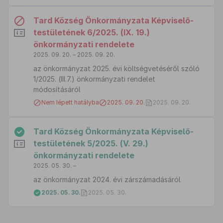
Tard Község Önkormányzata Képviselő-
testületének 6/2025. (IX. 19.)
önkormányzati rendelete
2025. 09. 20. – 2025. 09. 20.
az önkormányzat 2025. évi költségvetéséről szóló
1/2025. (III.7.) önkormányzati rendelet
módosításáról
Nem lépett hatályba
2025. 09. 20.
2025. 09. 20.
Tard Község Önkormányzata Képviselő-
testületének 5/2025. (V. 29.)
önkormányzati rendelete
2025. 05. 30. –
az önkormányzat 2024. évi zárszámadásáról
2025. 05. 30.
2025. 05. 30.