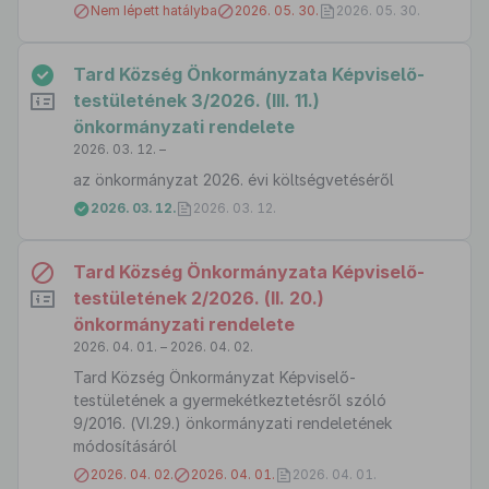
Nem lépett hatályba
2026. 05. 30.
2026. 05. 30.
Tard Község Önkormányzata Képviselő-
testületének 3/2026. (III. 11.)
önkormányzati rendelete
2026. 03. 12. –
az önkormányzat 2026. évi költségvetéséről
2026. 03. 12.
2026. 03. 12.
Tard Község Önkormányzata Képviselő-
testületének 2/2026. (II. 20.)
önkormányzati rendelete
2026. 04. 01. – 2026. 04. 02.
Tard Község Önkormányzat Képviselő-
testületének a gyermekétkeztetésről szóló
9/2016. (VI.29.) önkormányzati rendeletének
módosításáról
2026. 04. 02.
2026. 04. 01.
2026. 04. 01.