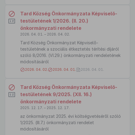
Tard Község Önkormányzata Képviselő-
testületének 1/2026. (II. 20.)
önkormányzati rendelete
2026. 04. 01. – 2026. 04. 02.
Tard Község Önkormányzat Képviselő-
testületének a szociális étkeztetés térítési díjáról
szóló 8/2016. (VI.29.) önkormányzati rendeletének
módosításáról
2026. 04. 02.
2026. 04. 01.
2026. 04. 01.
Tard Község Önkormányzata Képviselő-
testületének 9/2025. (XII. 16.)
önkormányzati rendelete
2025. 12. 17. – 2025. 12. 17.
az önkormányzat 2025. évi költségvetéséről szóló
1/2025. (III.7.) önkormányzati rendelet
módosításáról