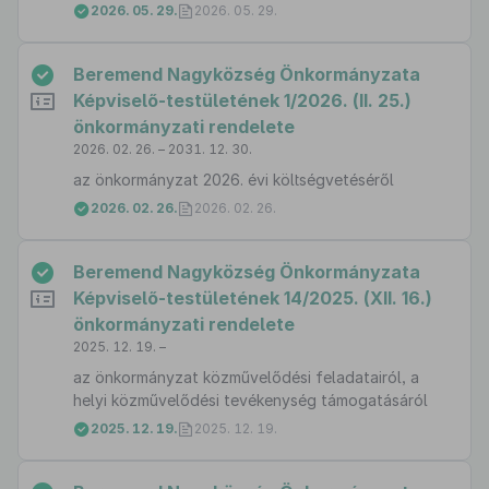
2026. 05. 29.
2026. 05. 29.
Beremend Nagyközség Önkormányzata
Képviselő-testületének 1/2026. (II. 25.)
önkormányzati rendelete
2026. 02. 26. – 2031. 12. 30.
az önkormányzat 2026. évi költségvetéséről
2026. 02. 26.
2026. 02. 26.
Beremend Nagyközség Önkormányzata
Képviselő-testületének 14/2025. (XII. 16.)
önkormányzati rendelete
2025. 12. 19. –
az önkormányzat közművelődési feladatairól, a
helyi közművelődési tevékenység támogatásáról
2025. 12. 19.
2025. 12. 19.