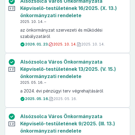
Alsózsolca Város Önkormányzata
Képviselő-testületének 16/2025. (X. 13.)
önkormányzati rendelete
2025. 10. 14. –
az önkormányzat szervezeti és működési
szabályzatáról
2026. 01. 23.
2025. 10. 14.
2025. 10. 14.
Alsózsolca Város Önkormányzata
Képviselő-testületének 13/2025. (V. 15.)
önkormányzati rendelete
2025. 05. 16. –
a 2024. évi pénzügyi terv végrehajtásáról
2025. 05. 16.
2025. 05. 16.
Alsózsolca Város Önkormányzata
Képviselő-testületének 9/2025. (III. 13.)
önkormányzati rendelete