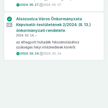
2024. 05. 17.
2024. 05. 17.
Alsózsolca Város Önkormányzata
Képviselő-testületének 2/2024. (II. 13.)
önkormányzati rendelete
2024. 02. 14. –
az elhagyott hulladék felszámolásához
szükséges helyi intézkedések köréről
2024. 02. 14.
2024. 02. 14.