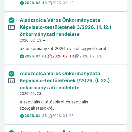
2026. 02. 13.
2026. 02. 13.
Alsózsolca Város Önkormányzata
Képviselő-testületének 3/2026. (II. 12.)
önkormányzati rendelete
2026. 02. 13. –
az önkormányzat 2026. évi költségvetéséről
2026. 07. 01.
2026. 02. 13.
2026. 02. 13.
Alsózsolca Város Önkormányzata
Képviselő-testületének 1/2026. (I. 22.)
önkormányzati rendelete
2026. 01. 23. –
a szociális ellátásokról és szociális
szolgáltatásokról
2026. 01. 23.
2026. 01. 23.