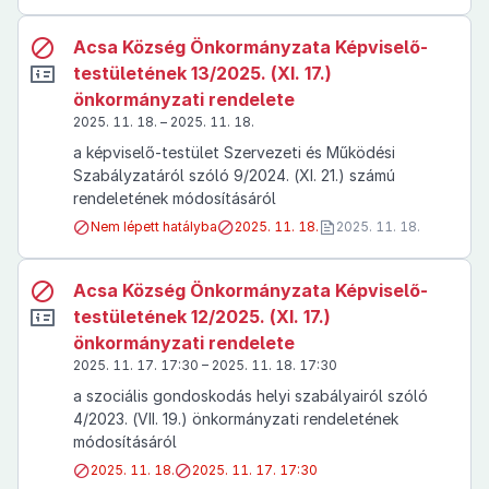
Acsa Község Önkormányzata Képviselő-
testületének 13/2025. (XI. 17.)
önkormányzati rendelete
2025. 11. 18. – 2025. 11. 18.
a képviselő-testület Szervezeti és Működési
Szabályzatáról szóló 9/2024. (XI. 21.) számú
rendeletének módosításáról
Nem lépett hatályba
2025. 11. 18.
2025. 11. 18.
Acsa Község Önkormányzata Képviselő-
testületének 12/2025. (XI. 17.)
önkormányzati rendelete
2025. 11. 17. 17:30 – 2025. 11. 18. 17:30
a szociális gondoskodás helyi szabályairól szóló
4/2023. (VII. 19.) önkormányzati rendeletének
módosításáról
2025. 11. 18.
2025. 11. 17. 17:30