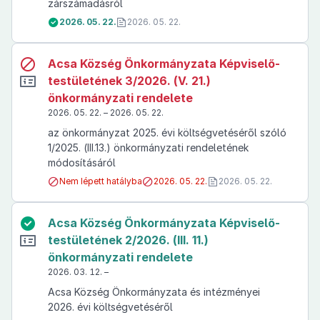
zárszámadásról
2026. 05. 22.
2026. 05. 22.
Acsa Község Önkormányzata Képviselő-
testületének 3/2026. (V. 21.)
önkormányzati rendelete
2026. 05. 22. – 2026. 05. 22.
az önkormányzat 2025. évi költségvetéséről szóló
1/2025. (III.13.) önkormányzati rendeletének
módosításáról
Nem lépett hatályba
2026. 05. 22.
2026. 05. 22.
Acsa Község Önkormányzata Képviselő-
testületének 2/2026. (III. 11.)
önkormányzati rendelete
2026. 03. 12. –
Acsa Község Önkormányzata és intézményei
2026. évi költségvetéséről