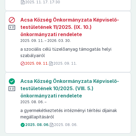
2025. 11. 17. 17:30
Acsa Község Önkormányzata Képviselő-
testületének 11/2025. (IX. 10.)
önkormányzati rendelete
2025. 09. 11. – 2026. 03. 30.
a szociális célú tüzelőanyag támogatás helyi
szabályairól
2025. 09. 11.
2025. 09. 11.
Acsa Község Önkormányzata Képviselő-
testületének 10/2025. (VIII. 5.)
önkormányzati rendelete
2025. 08. 06. –
a gyermekétkeztetés intézményi térítési díjainak
megállapításáról
2025. 08. 06.
2025. 08. 06.