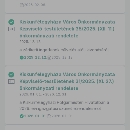
2026. 02. 06.
Kiskunfélegyháza Város Önkormányzata
Képviselő-testületének 35/2025. (XII. 11.)
önkormányzati rendelete
2025. 12. 12. –
a zártkerti ingatlanok művelés alóli kivonásáról
2025. 12. 12.
2025. 12. 12.
Kiskunfélegyháza Város Önkormányzata
Képviselő-testületének 31/2025. (XI. 27.)
önkormányzati rendelete
2026. 01. 01. – 2026. 12. 31.
a Kiskunfélegyházi Polgármesteri Hivatalban a
2026. évi igazgatási szünet elrendeléséről
2026. 01. 01.
2026. 01. 01.