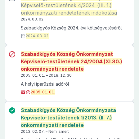
Képviselő-testületének 4/2024. (III. 1.)
önkormányzati rendeletének indokolása
2024. 03. 02.
Szabadkígyós Község 2024. évi költségvetéséről
2024. 03. 02.
Szabadkígyós Község Önkormányzat
Képviselő-testületének 24/2004.(XI.30.)
önkormányzati rendelete
2005. 01. 01. – 2018. 12. 30.
A helyi iparűzési adóról
2005. 01. 01.
Szabadkígyós Község Önkormányzata
Képviselő-testületének 1/2013. (II. 7.)
önkormányzati rendelete
2013. 02. 07. – Nem ismert