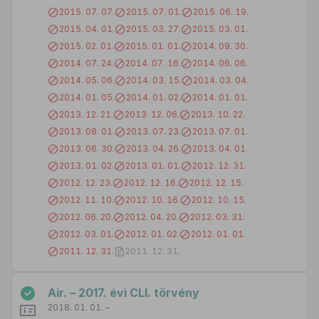
2015. 07. 07.
2015. 07. 01.
2015. 06. 19.
2015. 04. 01.
2015. 03. 27.
2015. 03. 01.
2015. 02. 01.
2015. 01. 01.
2014. 09. 30.
2014. 07. 24.
2014. 07. 16.
2014. 06. 06.
2014. 05. 06.
2014. 03. 15.
2014. 03. 04.
2014. 01. 05.
2014. 01. 02.
2014. 01. 01.
2013. 12. 21.
2013. 12. 06.
2013. 10. 22.
2013. 08. 01.
2013. 07. 23.
2013. 07. 01.
2013. 06. 30.
2013. 04. 26.
2013. 04. 01.
2013. 01. 02.
2013. 01. 01.
2012. 12. 31.
2012. 12. 23.
2012. 12. 16.
2012. 12. 15.
2012. 11. 10.
2012. 10. 16.
2012. 10. 15.
2012. 06. 20.
2012. 04. 20.
2012. 03. 31.
2012. 03. 01.
2012. 01. 02.
2012. 01. 01.
2011. 12. 31.
2011. 12. 31.
Air. – 2017. évi CLI. törvény
2018. 01. 01. –