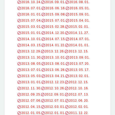
2016. 10. 24.
2016. 09. 01.
2016. 08. 01.
2016. 07. 01.
2016. 06. 16.
2016. 05. 01.
2016. 01. 01.
2015. 09. 08.
2015. 09. 01.
2015. 07. 04.
2015. 07. 01.
2015. 04. 01.
2015. 03. 01.
2015. 02. 28.
2015. 02. 01.
2015. 01. 01.
2014. 12. 20.
2014. 11. 27.
2014. 10. 01.
2014. 07. 15.
2014. 07. 01.
2014. 03. 15.
2014. 01. 22.
2014. 01. 01.
2013. 12. 29.
2013. 12. 26.
2013. 12. 15.
2013. 11. 30.
2013. 10. 01.
2013. 09. 01.
2013. 08. 05.
2013. 08. 01.
2013. 07. 20.
2013. 07. 01.
2013. 06. 28.
2013. 05. 17.
2013. 05. 03.
2013. 04. 21.
2013. 02. 01.
2013. 01. 01.
2012. 12. 23.
2012. 12. 15.
2012. 11. 30.
2012. 10. 26.
2012. 10. 16.
2012. 09. 25.
2012. 09. 01.
2012. 07. 13.
2012. 07. 06.
2012. 07. 01.
2012. 06. 20.
2012. 04. 15.
2012. 03. 01.
2012. 02. 01.
2012. 01. 05.
2012. 01. 01.
2011. 12. 22.