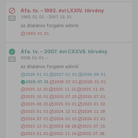
Áfa. tv. – 1992. évi LXXIV. törvény
1993. 01. 01. – 2007. 12. 31.
az általános forgalmi adóról
1993. 01. 01.
Áfa. tv. – 2007. évi CXXVII. törvény
2008. 01. 01. –
az általános forgalmi adóról
2028. 01. 01.
2027. 01. 01.
2026. 09. 01.
2026. 07. 31.
2026. 07. 01.
2026. 01. 01.
2025. 12. 20.
2025. 11. 22.
2025. 11. 20.
2025. 10. 01.
2025. 07. 20.
2025. 07. 01.
2025. 06. 20.
2025. 03. 01.
2025. 01. 02.
2025. 01. 01.
2024. 12. 01.
2024. 11. 29.
2024. 07. 01.
2024. 01. 02.
2024. 01. 01.
2023. 12. 01.
2023. 08. 28.
2023. 07. 15.
2023. 01. 01.
2022. 11. 24.
2022. 07. 28.