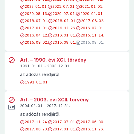
2022. 01. 01.
2021. 07. 01.
2021. 01. 01.
2020. 08. 13.
2020. 07. 01.
2020. 01. 01.
2018. 07. 01.
2018. 01. 01.
2017. 06. 02.
2017. 01. 01.
2016. 11. 26.
2016. 07. 01.
2016. 04. 12.
2016. 01. 01.
2015. 11. 14.
2015. 09. 02.
2015. 09. 01.
2015. 09. 01.
Art. – 1990. évi XCI. törvény
1991. 01. 01. – 2003. 12. 31.
az adózás rendjéről
1991. 01. 01.
Art. – 2003. évi XCII. törvény
2004. 01. 01. – 2017. 12. 31.
az adózás rendjéről
2017. 11. 24.
2017. 07. 01.
2017. 06. 30.
2017. 06. 20.
2017. 01. 01.
2016. 11. 26.