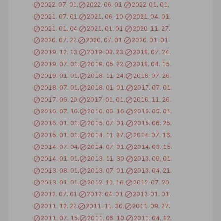
2022. 07. 01.
2022. 06. 01.
2022. 01. 01.
2021. 07. 01.
2021. 06. 10.
2021. 04. 01.
2021. 01. 04.
2021. 01. 01.
2020. 11. 27.
2020. 07. 22.
2020. 07. 01.
2020. 01. 01.
2019. 12. 13.
2019. 08. 23.
2019. 07. 24.
2019. 07. 01.
2019. 05. 22.
2019. 04. 15.
2019. 01. 01.
2018. 11. 24.
2018. 07. 26.
2018. 07. 01.
2018. 01. 01.
2017. 07. 01.
2017. 06. 20.
2017. 01. 01.
2016. 11. 26.
2016. 07. 16.
2016. 06. 16.
2016. 05. 01.
2016. 01. 01.
2015. 07. 01.
2015. 06. 25.
2015. 01. 01.
2014. 11. 27.
2014. 07. 16.
2014. 07. 04.
2014. 07. 01.
2014. 03. 15.
2014. 01. 01.
2013. 11. 30.
2013. 09. 01.
2013. 08. 01.
2013. 07. 01.
2013. 04. 21.
2013. 01. 01.
2012. 10. 16.
2012. 07. 20.
2012. 07. 01.
2012. 04. 01.
2012. 01. 01.
2011. 12. 22.
2011. 11. 30.
2011. 09. 27.
2011. 07. 15.
2011. 06. 10.
2011. 04. 12.