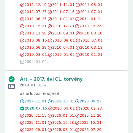
2011. 12. 10.
2011. 11. 01.
2011. 08. 01.
2011. 07. 27.
2011. 07. 15.
2011. 07. 01.
2011. 06. 25.
2011. 01. 02.
2011. 01. 01.
2010. 12. 31.
2010. 12. 23.
2010. 12. 22.
2010. 11. 20.
2010. 09. 01.
2010. 08. 16.
2010. 08. 15.
2010. 08. 01.
2010. 07. 01.
2010. 06. 29.
2010. 04. 01.
2010. 03. 13.
2010. 03. 01.
2010. 01. 02.
2010. 01. 01.
2004. 01. 01.
Art. – 2017. évi CL. törvény
2018. 01. 01. –
az adózás rendjéről
2027. 01. 01.
2026. 10. 01.
2026. 09. 27.
2026. 07. 15.
2026. 03. 01.
2026. 02. 28.
2026. 01. 15.
2026. 01. 01.
2025. 11. 20.
2025. 11. 01.
2025. 10. 28.
2025. 10. 01.
2025. 09. 01.
2025. 08. 01.
2025. 07. 20.