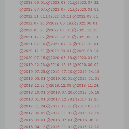
2023. 09. 01.
2023. 08. 01.
2023. 07. 22.
2023. 07. 07.
2023. 07. 01.
2023. 01. 01.
2022. 11. 01.
2022. 10. 11.
2022. 08. 01.
2022. 07. 28.
2022. 06. 18.
2022. 06. 01.
2022. 05. 25.
2022. 01. 01.
2021. 12. 18.
2021. 12. 02.
2021. 12. 01.
2021. 09. 30.
2021. 07. 10.
2021. 07. 02.
2021. 01. 01.
2020. 12. 23.
2020. 09. 01.
2020. 08. 13.
2020. 07. 15.
2020. 06. 18.
2020. 01. 01.
2019. 12. 26.
2019. 12. 18.
2019. 09. 01.
2019. 07. 25.
2019. 07. 10.
2019. 04. 15.
2019. 03. 01.
2019. 02. 01.
2019. 01. 01.
2018. 12. 22.
2018. 12. 09.
2018. 11. 24.
2018. 10. 01.
2018. 07. 26.
2018. 05. 18.
2018. 01. 01.
2017. 12. 28.
2017. 12. 23.
2017. 11. 24.
2017. 11. 21.
2017. 06. 17.
2017. 06. 02.
2017. 01. 01.
2016. 12. 15.
2016. 09. 01.
2016. 07. 01.
2016. 06. 18.
2016. 04. 12.
2016. 01. 01.
2015. 12. 12.