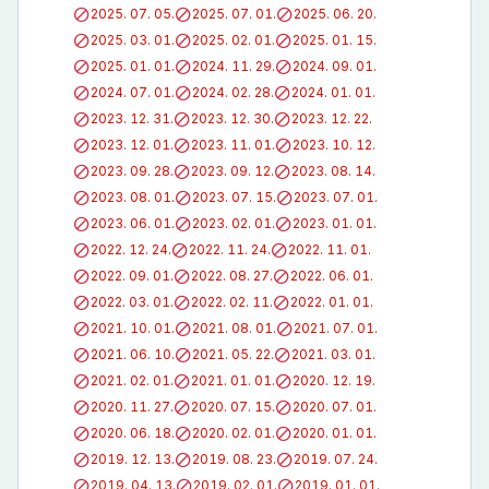
2025. 07. 05.
2025. 07. 01.
2025. 06. 20.
2025. 03. 01.
2025. 02. 01.
2025. 01. 15.
2025. 01. 01.
2024. 11. 29.
2024. 09. 01.
2024. 07. 01.
2024. 02. 28.
2024. 01. 01.
2023. 12. 31.
2023. 12. 30.
2023. 12. 22.
2023. 12. 01.
2023. 11. 01.
2023. 10. 12.
2023. 09. 28.
2023. 09. 12.
2023. 08. 14.
2023. 08. 01.
2023. 07. 15.
2023. 07. 01.
2023. 06. 01.
2023. 02. 01.
2023. 01. 01.
2022. 12. 24.
2022. 11. 24.
2022. 11. 01.
2022. 09. 01.
2022. 08. 27.
2022. 06. 01.
2022. 03. 01.
2022. 02. 11.
2022. 01. 01.
2021. 10. 01.
2021. 08. 01.
2021. 07. 01.
2021. 06. 10.
2021. 05. 22.
2021. 03. 01.
2021. 02. 01.
2021. 01. 01.
2020. 12. 19.
2020. 11. 27.
2020. 07. 15.
2020. 07. 01.
2020. 06. 18.
2020. 02. 01.
2020. 01. 01.
2019. 12. 13.
2019. 08. 23.
2019. 07. 24.
2019. 04. 13.
2019. 02. 01.
2019. 01. 01.