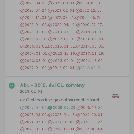
2025. 04. 25.
2025. 03. 01.
2024. 03. 01.
2023. 07. 24.
2023. 01. 01.
2022. 12. 15.
2022. 11. 01.
2022. 08. 01.
2022. 05. 25.
2021. 01. 01.
2020. 04. 11.
2020. 02. 27.
2020. 01. 01.
2018. 07. 01.
2018. 01. 01.
2017. 07. 01.
2017. 01. 01.
2016. 01. 01.
2015. 02. 01.
2015. 01. 01.
2014. 05. 06.
2014. 01. 01.
2013. 12. 19.
2013. 11. 19.
2013. 08. 01.
2013. 01. 01.
2012. 12. 01.
2012. 01. 02.
2012. 01. 01.
2012. 01. 01.
Ákr. – 2016. évi CL. törvény
2018. 01. 01. –
az általános közigazgatási rendtartásról
2027. 01. 01.
2026. 07. 29.
2025. 12. 31.
2025. 03. 01.
2025. 01. 15.
2024. 09. 01.
2024. 07. 01.
2024. 01. 01.
2023. 07. 22.
2023. 01. 01.
2022. 11. 01.
2022. 06. 18.