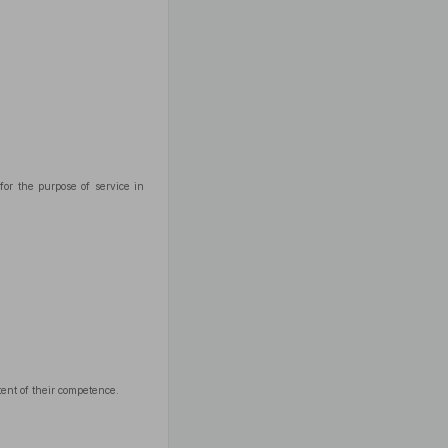
for the purpose of service in
tent of their competence.