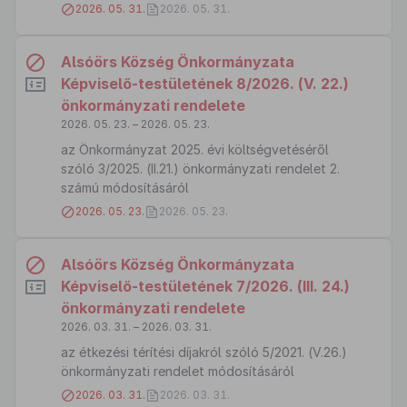
2026. 05. 31.
2026. 05. 31.
Alsóörs Község Önkormányzata
Képviselő-testületének 8/2026. (V. 22.)
önkormányzati rendelete
2026. 05. 23. – 2026. 05. 23.
az Önkormányzat 2025. évi költségvetéséről
szóló 3/2025. (II.21.) önkormányzati rendelet 2.
számú módosításáról
2026. 05. 23.
2026. 05. 23.
Alsóörs Község Önkormányzata
Képviselő-testületének 7/2026. (III. 24.)
önkormányzati rendelete
2026. 03. 31. – 2026. 03. 31.
az étkezési térítési díjakról szóló 5/2021. (V.26.)
önkormányzati rendelet módosításáról
2026. 03. 31.
2026. 03. 31.