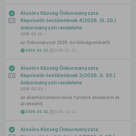
Alsóörs Község Önkormányzata
Képviselő-testületének 4/2026. (II. 20.)
önkormányzati rendelete
2026. 02. 21. –
az Önkormányzat 2026. évi költségvetéséről
2026. 02. 21.
2026. 02. 21.
Alsóörs Község Önkormányzata
Képviselő-testületének 3/2026. (I. 30.)
önkormányzati rendelete
2026. 02. 01. –
az államháztartáson kívüli források átadásáról és
átvételéről
2026. 02. 01.
2026. 02. 01.
Alsóörs Község Önkormányzata