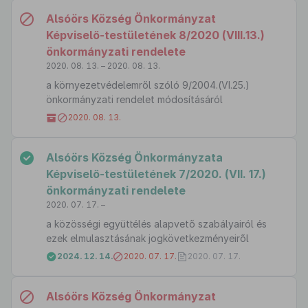
Alsóörs Község Önkormányzat
Képviselő-testületének 8/2020 (VIII.13.)
önkormányzati rendelete
2020. 08. 13. – 2020. 08. 13.
a környezetvédelemről szóló 9/2004.(VI.25.)
önkormányzati rendelet módosításáról
2020. 08. 13.
Alsóörs Község Önkormányzata
Képviselő-testületének 7/2020. (VII. 17.)
önkormányzati rendelete
2020. 07. 17. –
a közösségi együttélés alapvető szabályairól és
ezek elmulasztásának jogkövetkezményeiről
2024. 12. 14.
2020. 07. 17.
2020. 07. 17.
Alsóörs Község Önkormányzat