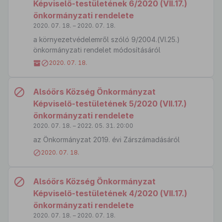
Képviselő-testületének 6/2020 (VII.17.)
önkormányzati rendelete
2020. 07. 18. – 2020. 07. 18.
a környezetvédelemről szóló 9/2004.(VI.25.)
önkormányzati rendelet módosításáról
2020. 07. 18.
Alsóörs Község Önkormányzat
Képviselő-testületének 5/2020 (VII.17.)
önkormányzati rendelete
2020. 07. 18. – 2022. 05. 31. 20:00
az Önkormányzat 2019. évi Zárszámadásáról
2020. 07. 18.
Alsóörs Község Önkormányzat
Képviselő-testületének 4/2020 (VII.17.)
önkormányzati rendelete
2020. 07. 18. – 2020. 07. 18.