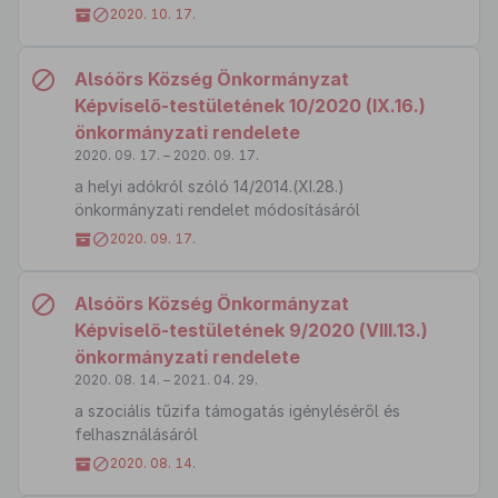
2020. 10. 17.
Alsóörs Község Önkormányzat
Képviselő-testületének 10/2020 (IX.16.)
önkormányzati rendelete
2020. 09. 17. – 2020. 09. 17.
a helyi adókról szóló 14/2014.(XI.28.)
önkormányzati rendelet módosításáról
2020. 09. 17.
Alsóörs Község Önkormányzat
Képviselő-testületének 9/2020 (VIII.13.)
önkormányzati rendelete
2020. 08. 14. – 2021. 04. 29.
a szociális tűzifa támogatás igényléséről és
felhasználásáról
2020. 08. 14.