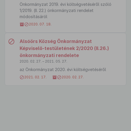
Önkormányzat 2019. évi költségvetéséről szóló
1/2019. (II. 22.) önkormányzati rendelet
módosításáról
2020. 07. 18.
Alsóörs Község Önkormányzat
Képviselő-testületének 2/2020 (II.26.)
önkormányzati rendelete
2020. 02. 27. – 2021. 05. 27.
az Önkormányzat 2020. évi költségvetéséről
2021. 02. 17.
2020. 02. 27.