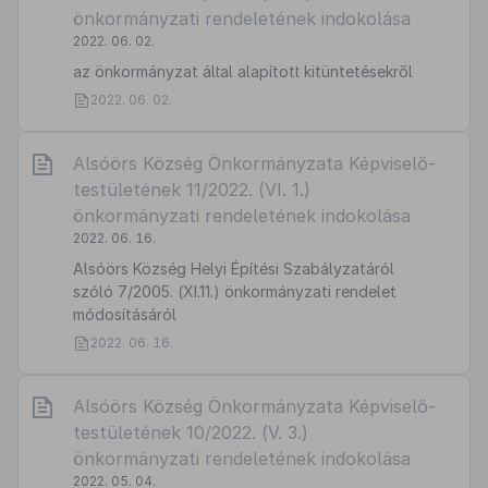
önkormányzati rendeletének indokolása
2022. 06. 02.
az önkormányzat által alapított kitüntetésekről
2022. 06. 02.
Alsóörs Község Önkormányzata Képviselő-
testületének 11/2022. (VI. 1.)
önkormányzati rendeletének indokolása
2022. 06. 16.
Alsóörs Község Helyi Építési Szabályzatáról
szóló 7/2005. (XI.11.) önkormányzati rendelet
módosításáról
2022. 06. 16.
Alsóörs Község Önkormányzata Képviselő-
testületének 10/2022. (V. 3.)
önkormányzati rendeletének indokolása
2022. 05. 04.