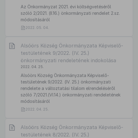
Az Önkormányzat 2021. évi költségvetéséről
szóló 2/2021. (II.16.) önkormányzati rendelet 2.sz.
módosításáról
2022. 05. 04.
Alsóörs Község Önkormányzata Képviselő-
testületének 9/2022. (IV. 25.)
önkormányzati rendeletének indokolása
2022. 04. 25.
Alsóörs Község Önkormányzata Képviselő-
testületének 9/2022. (IV. 25.) önkormányzati
rendelete a változtatási tilalom elrendeléséről
szóló 7/2021.(VI.14.) önkormányzati rendeletének
módosításáról
2022. 04. 25.
Alsóörs Község Önkormányzata Képviselő-
testületének 8/2022. (IV. 25.)