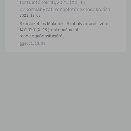
testületének 18/2021. (XII. 1.)
önkormányzati rendeletének indokolása
2021. 12. 02.
Szervezeti és Működési Szabályzatáról szóló
14/2020 (XII.16.) önkormányzati
rendeletmódosításáról
2021. 12. 02.