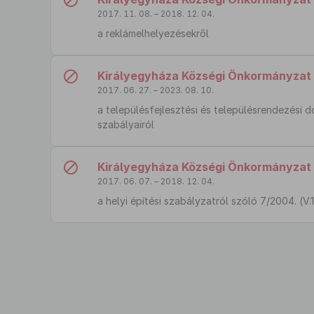
2017. 11. 08. – 2018. 12. 04.
a reklámelhelyezésekről
Királyegyháza Községi Önkormányzat K
2017. 06. 27. – 2023. 08. 10.
a településfejlesztési és településrendezési
szabályairól
Királyegyháza Községi Önkormányzat K
2017. 06. 07. – 2018. 12. 04.
a helyi építési szabályzatról szóló 7/2004. (V