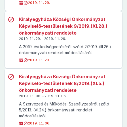
2019. 11. 29.
Királyegyháza Községi Önkormányzat
Képviselő-testületének 9/2019.(XI.28.)
önkormányzati rendelete
2019. 11. 29. – 2019. 11. 29.
A 2019. évi költségvetéséről szóló 2/2019. (III.26.)
önkormányzati rendelet módosításáról
2019. 11. 29.
Királyegyháza Községi Önkormányzat
Képviselő-testületének 8/2019.(XI.5.)
önkormányzati rendelete
2019. 11. 06. – 2019. 11. 06.
A Szervezeti és Működési Szabályzatáról szóló
5/2013. (VI.24.) önkormányzati rendelet
módosításáról.
2019. 11. 06.