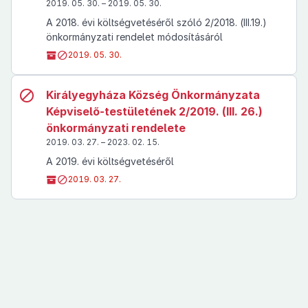
2019. 05. 30. – 2019. 05. 30.
A 2018. évi költségvetéséről szóló 2/2018. (III.19.)
önkormányzati rendelet módosításáról
2019. 05. 30.
Királyegyháza Község Önkormányzata
Képviselő-testületének 2/2019. (III. 26.)
önkormányzati rendelete
2019. 03. 27. – 2023. 02. 15.
A 2019. évi költségvetéséről
2019. 03. 27.