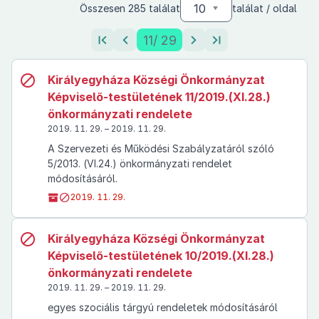
10
Összesen 285 találat
találat / oldal
11
/ 29
Királyegyháza Községi Önkormányzat
Képviselő-testületének 11/2019.(XI.28.)
önkormányzati rendelete
2019. 11. 29. – 2019. 11. 29.
A Szervezeti és Működési Szabályzatáról szóló
5/2013. (VI.24.) önkormányzati rendelet
módosításáról.
2019. 11. 29.
Királyegyháza Községi Önkormányzat
Képviselő-testületének 10/2019.(XI.28.)
önkormányzati rendelete
2019. 11. 29. – 2019. 11. 29.
egyes szociális tárgyú rendeletek módosításáról