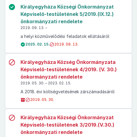
Királyegyháza Községi Önkormányzat
Képviselő-testületének 5/2019.(IX.12.)
önkormányzati rendelete
2019. 09. 13. –
a helyi közművelődési feladatok ellátásáról
2025. 02. 15.
2019. 09. 13.
Királyegyháza Község Önkormányzata
Képviselő-testületének 4/2019. (V. 30.)
önkormányzati rendelete
2019. 05. 30. – 2023. 02. 15.
A 2018. évi költségvetésének zárszámadásáról
2019. 05. 30.
Királyegyháza Községi Önkormányzat
Képviselő-testületének 3/2019.(V.30.)
önkormányzati rendelete