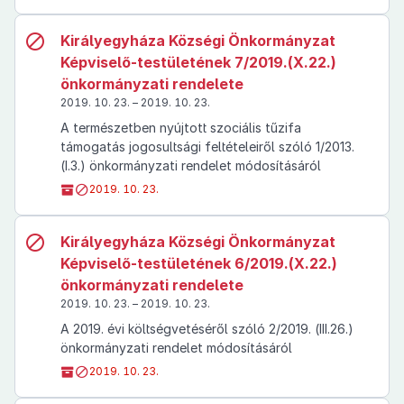
Királyegyháza Községi Önkormányzat
Képviselő-testületének 7/2019.(X.22.)
önkormányzati rendelete
2019. 10. 23. – 2019. 10. 23.
A természetben nyújtott szociális tűzifa
támogatás jogosultsági feltételeiről szóló 1/2013.
(I.3.) önkormányzati rendelet módosításáról
2019. 10. 23.
Királyegyháza Községi Önkormányzat
Képviselő-testületének 6/2019.(X.22.)
önkormányzati rendelete
2019. 10. 23. – 2019. 10. 23.
A 2019. évi költségvetéséről szóló 2/2019. (III.26.)
önkormányzati rendelet módosításáról
2019. 10. 23.