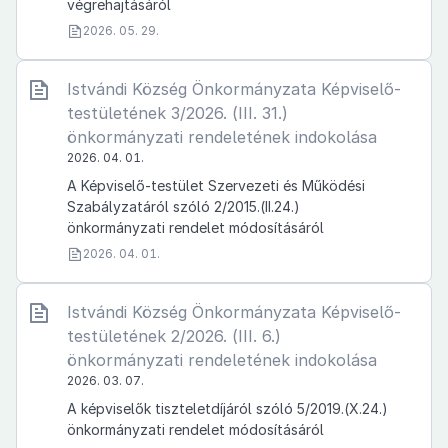
végrehajtásáról
2026. 05. 29.
Istvándi Község Önkormányzata Képviselő-
testületének 3/2026. (III. 31.)
önkormányzati rendeletének indokolása
2026. 04. 01.
A Képviselő-testület Szervezeti és Működési
Szabályzatáról szóló 2/2015.(II.24.)
önkormányzati rendelet módosításáról
2026. 04. 01.
Istvándi Község Önkormányzata Képviselő-
testületének 2/2026. (III. 6.)
önkormányzati rendeletének indokolása
2026. 03. 07.
A képviselők tiszteletdíjáról szóló 5/2019.(X.24.)
önkormányzati rendelet módosításáról