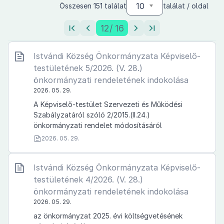
10
Összesen 151 találat
találat / oldal
12
/ 16
Istvándi Község Önkormányzata Képviselő-
testületének 5/2026. (V. 28.)
önkormányzati rendeletének indokolása
2026. 05. 29.
A Képviselő-testület Szervezeti és Működési
Szabályzatáról szóló 2/2015.(II.24.)
önkormányzati rendelet módosításáról
2026. 05. 29.
Istvándi Község Önkormányzata Képviselő-
testületének 4/2026. (V. 28.)
önkormányzati rendeletének indokolása
2026. 05. 29.
az önkormányzat 2025. évi költségvetésének