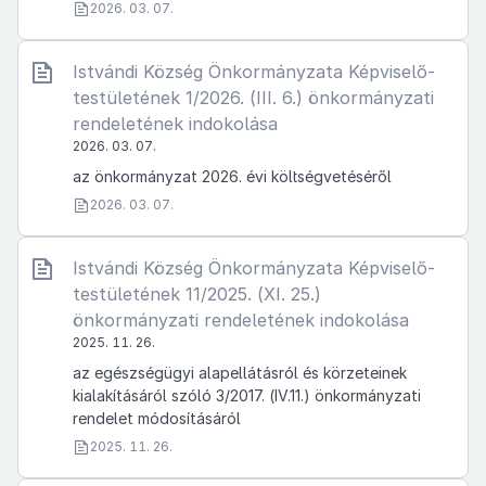
2026. 03. 07.
Istvándi Község Önkormányzata Képviselő-
testületének 1/2026. (III. 6.) önkormányzati
rendeletének indokolása
2026. 03. 07.
az önkormányzat 2026. évi költségvetéséről
2026. 03. 07.
Istvándi Község Önkormányzata Képviselő-
testületének 11/2025. (XI. 25.)
önkormányzati rendeletének indokolása
2025. 11. 26.
az egészségügyi alapellátásról és körzeteinek
kialakításáról szóló 3/2017. (IV.11.) önkormányzati
rendelet módosításáról
2025. 11. 26.