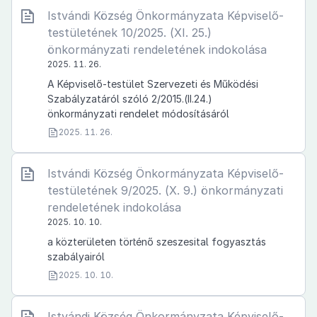
Istvándi Község Önkormányzata Képviselő-
testületének 10/2025. (XI. 25.)
önkormányzati rendeletének indokolása
2025. 11. 26.
A Képviselő-testület Szervezeti és Működési
Szabályzatáról szóló 2/2015.(II.24.)
önkormányzati rendelet módosításáról
2025. 11. 26.
Istvándi Község Önkormányzata Képviselő-
testületének 9/2025. (X. 9.) önkormányzati
rendeletének indokolása
2025. 10. 10.
a közterületen történő szeszesital fogyasztás
szabályairól
2025. 10. 10.
Istvándi Község Önkormányzata Képviselő-