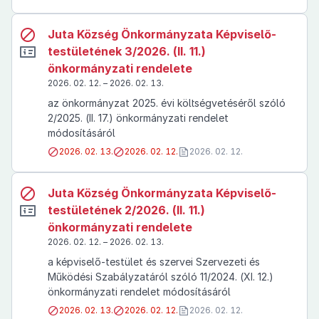
Juta Község Önkormányzata Képviselő-
testületének 3/2026. (II. 11.)
önkormányzati rendelete
2026. 02. 12. – 2026. 02. 13.
az önkormányzat 2025. évi költségvetéséről szóló
2/2025. (II. 17.) önkormányzati rendelet
módosításáról
2026. 02. 13.
2026. 02. 12.
2026. 02. 12.
Juta Község Önkormányzata Képviselő-
testületének 2/2026. (II. 11.)
önkormányzati rendelete
2026. 02. 12. – 2026. 02. 13.
a képviselő-testület és szervei Szervezeti és
Működési Szabályzatáról szóló 11/2024. (XI. 12.)
önkormányzati rendelet módosításáról
2026. 02. 13.
2026. 02. 12.
2026. 02. 12.