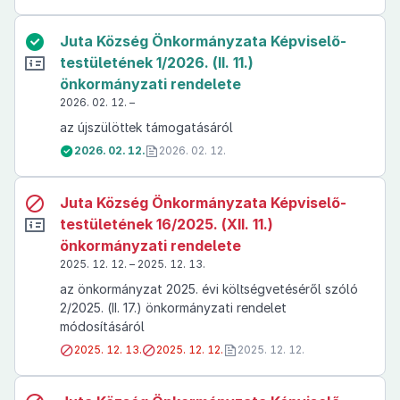
Juta Község Önkormányzata Képviselő-
testületének 1/2026. (II. 11.)
önkormányzati rendelete
2026. 02. 12. –
az újszülöttek támogatásáról
2026. 02. 12.
2026. 02. 12.
Juta Község Önkormányzata Képviselő-
testületének 16/2025. (XII. 11.)
önkormányzati rendelete
2025. 12. 12. – 2025. 12. 13.
az önkormányzat 2025. évi költségvetéséről szóló
2/2025. (II. 17.) önkormányzati rendelet
módosításáról
2025. 12. 13.
2025. 12. 12.
2025. 12. 12.