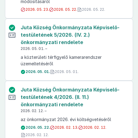
módosításáról
2026. 05. 23.
2026. 05. 22.
2026. 05. 22.
Juta Község Önkormányzata Képviselő-
testületének 5/2026. (IV. 2.)
önkormányzati rendelete
2026. 05. 01. –
a közterületi térfigyelő kamerarendszer
üzemeltetéséről
2026. 05. 01.
2026. 05. 01.
Juta Község Önkormányzata Képviselő-
testületének 4/2026. (II. 11.)
önkormányzati rendelete
2026. 02. 12. –
az önkormányzat 2026. évi költségvetéséről
2026. 05. 22.
2026. 02. 13.
2026. 02. 12.
2026. 02. 12.