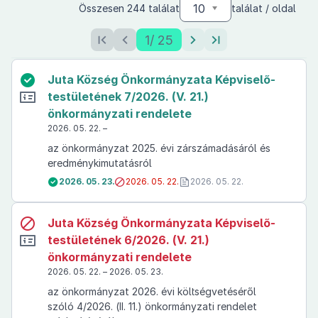
10
Összesen 244 találat
találat / oldal
1
/ 25
Juta Község Önkormányzata Képviselő-
testületének 7/2026. (V. 21.)
önkormányzati rendelete
2026. 05. 22. –
az önkormányzat 2025. évi zárszámadásáról és
eredménykimutatásról
2026. 05. 23.
2026. 05. 22.
2026. 05. 22.
Juta Község Önkormányzata Képviselő-
testületének 6/2026. (V. 21.)
önkormányzati rendelete
2026. 05. 22. – 2026. 05. 23.
az önkormányzat 2026. évi költségvetéséről
szóló 4/2026. (II. 11.) önkormányzati rendelet