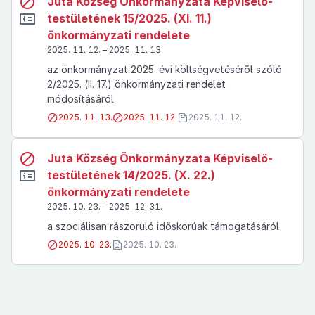
Juta Község Önkormányzata Képviselő-
testületének 15/2025. (XI. 11.)
önkormányzati rendelete
2025. 11. 12. – 2025. 11. 13.
az önkormányzat 2025. évi költségvetéséről szóló
2/2025. (II. 17.) önkormányzati rendelet
módosításáról
2025. 11. 13.
2025. 11. 12.
2025. 11. 12.
Juta Község Önkormányzata Képviselő-
testületének 14/2025. (X. 22.)
önkormányzati rendelete
2025. 10. 23. – 2025. 12. 31.
a szociálisan rászoruló időskorúak támogatásáról
2025. 10. 23.
2025. 10. 23.