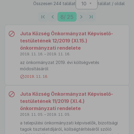
10
Összesen 244 találat
találat / oldal
8
/ 25
Juta Község Önkormányzat Képviselő-
testületének 12/2019 (XI.15.)
önkormányzati rendelete
2019. 11. 16. – 2019. 11. 16.
az önkormányzat 2019. évi költségvetés
módosításáról
2019. 11. 16.
Juta Község Önkormányzat Képviselő-
testületének 11/2019 (XI.4.)
önkormányzati rendelete
2019. 11. 05. – 2019. 11. 05.
a települési önkormányzati képviselők, bizottsági
tagok tiszteletdíjáról, költségtérítéséről szóló