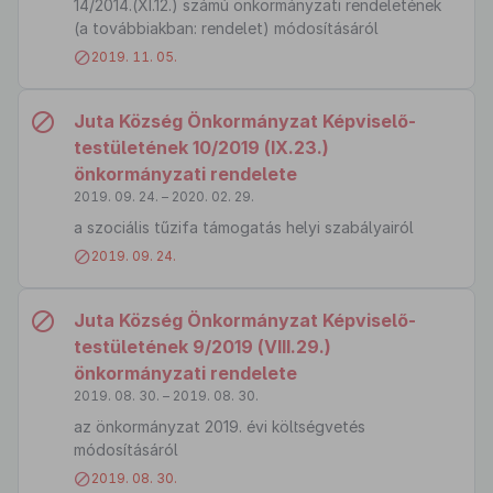
14/2014.(XI.12.) számú önkormányzati rendeletének
(a továbbiakban: rendelet) módosításáról
2019. 11. 05.
Juta Község Önkormányzat Képviselő-
testületének 10/2019 (IX.23.)
önkormányzati rendelete
2019. 09. 24. – 2020. 02. 29.
a szociális tűzifa támogatás helyi szabályairól
2019. 09. 24.
Juta Község Önkormányzat Képviselő-
testületének 9/2019 (VIII.29.)
önkormányzati rendelete
2019. 08. 30. – 2019. 08. 30.
az önkormányzat 2019. évi költségvetés
módosításáról
2019. 08. 30.