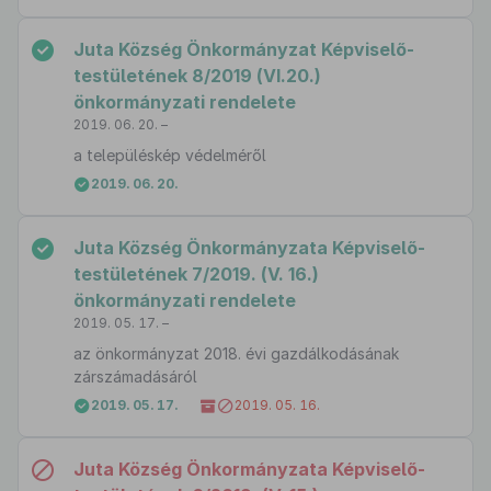
Juta Község Önkormányzat Képviselő-
testületének 8/2019 (VI.20.)
önkormányzati rendelete
2019. 06. 20. –
a településkép védelméről
2019. 06. 20.
Juta Község Önkormányzata Képviselő-
testületének 7/2019. (V. 16.)
önkormányzati rendelete
2019. 05. 17. –
az önkormányzat 2018. évi gazdálkodásának
zárszámadásáról
2019. 05. 17.
2019. 05. 16.
Juta Község Önkormányzata Képviselő-