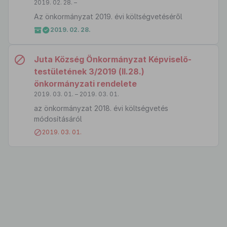
2019. 02. 28. –
Az önkormányzat 2019. évi költségvetéséről
2019. 02. 28.
Juta Község Önkormányzat Képviselő-
testületének 3/2019 (II.28.)
önkormányzati rendelete
2019. 03. 01. – 2019. 03. 01.
az önkormányzat 2018. évi költségvetés
módosításáról
2019. 03. 01.