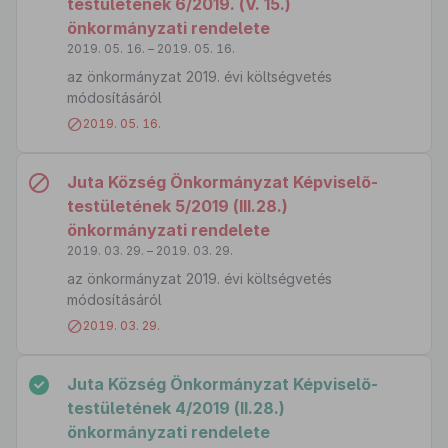
testületének 6/2019. (V. 15.)
önkormányzati rendelete
2019. 05. 16. – 2019. 05. 16.
az önkormányzat 2019. évi költségvetés
módosításáról
2019. 05. 16.
Juta Község Önkormányzat Képviselő-
testületének 5/2019 (III.28.)
önkormányzati rendelete
2019. 03. 29. – 2019. 03. 29.
az önkormányzat 2019. évi költségvetés
módosításáról
2019. 03. 29.
Juta Község Önkormányzat Képviselő-
testületének 4/2019 (II.28.)
önkormányzati rendelete