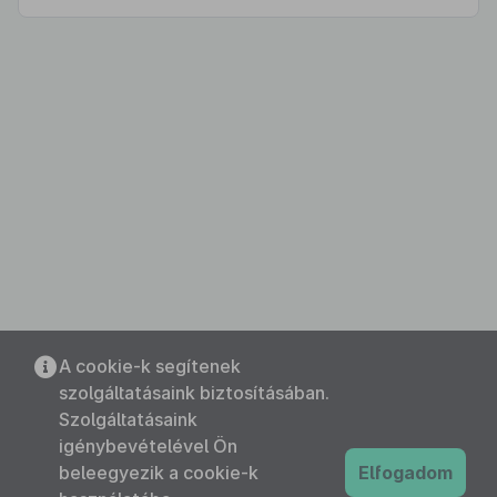
A cookie-k segítenek
szolgáltatásaink biztosításában.
Szolgáltatásaink
igénybevételével Ön
beleegyezik a cookie-k
Elfogadom