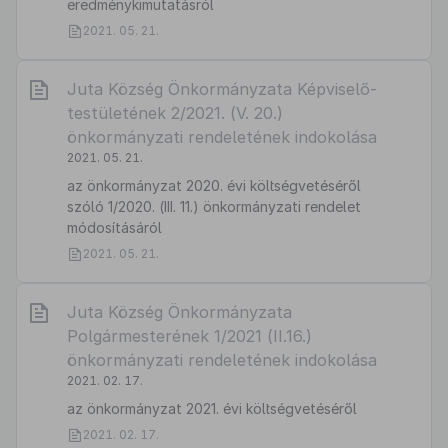
eredménykimutatásról
2021. 05. 21.
Juta Község Önkormányzata Képviselő-
testületének 2/2021. (V. 20.)
önkormányzati rendeletének indokolása
2021. 05. 21.
az önkormányzat 2020. évi költségvetéséről
szóló 1/2020. (III. 11.) önkormányzati rendelet
módosításáról
2021. 05. 21.
Juta Község Önkormányzata
Polgármesterének 1/2021 (II.16.)
önkormányzati rendeletének indokolása
2021. 02. 17.
az önkormányzat 2021. évi költségvetéséről
2021. 02. 17.