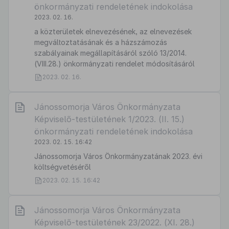
önkormányzati rendeletének indokolása
2023. 02. 16.
a közterületek elnevezésének, az elnevezések
megváltoztatásának és a házszámozás
szabályainak megállapításáról szóló 13/2014.
(VIII.28.) önkormányzati rendelet módosításáról
2023. 02. 16.
Jánossomorja Város Önkormányzata
Képviselő-testületének 1/2023. (II. 15.)
önkormányzati rendeletének indokolása
2023. 02. 15. 16:42
Jánossomorja Város Önkormányzatának 2023. évi
költségvetéséről
2023. 02. 15. 16:42
Jánossomorja Város Önkormányzata
Képviselő-testületének 23/2022. (XI. 28.)