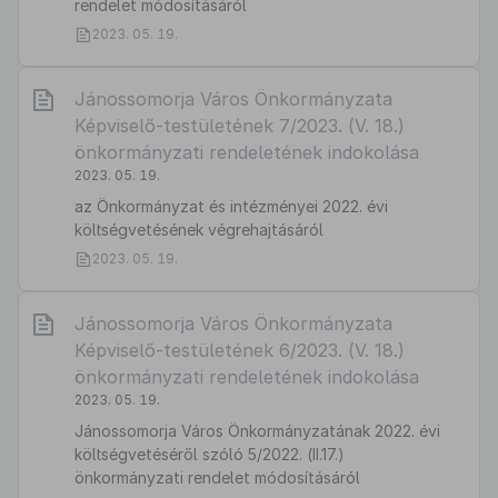
rendelet módosításáról
2023. 05. 19.
Jánossomorja Város Önkormányzata
Képviselő-testületének 7/2023. (V. 18.)
önkormányzati rendeletének indokolása
2023. 05. 19.
az Önkormányzat és intézményei 2022. évi
költségvetésének végrehajtásáról
2023. 05. 19.
Jánossomorja Város Önkormányzata
Képviselő-testületének 6/2023. (V. 18.)
önkormányzati rendeletének indokolása
2023. 05. 19.
Jánossomorja Város Önkormányzatának 2022. évi
költségvetéséről szóló 5/2022. (II.17.)
önkormányzati rendelet módosításáról