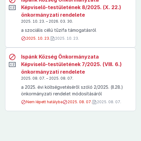
Képviselő-testületének 8/2025. (X. 22.)
önkormányzati rendelete
2025. 10. 23. – 2026. 03. 30.
a szociális célú tűzifa támogatásról
2025. 10. 23.
2025. 10. 23.
Ispánk Község Önkormányzata
Képviselő-testületének 7/2025. (VIII. 6.)
önkormányzati rendelete
2025. 08. 07. – 2025. 08. 07.
a 2025. évi költségvetéséről szóló 2/2025. (II.28.)
önkormányzati rendelet módosításáról
Nem lépett hatályba
2025. 08. 07.
2025. 08. 07.