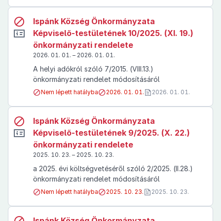
Ispánk Község Önkormányzata
Képviselő-testületének 10/2025. (XI. 19.)
önkormányzati rendelete
2026. 01. 01. – 2026. 01. 01.
A helyi adókról szóló 7/2015. (VIII.13.)
önkormányzati rendelet módosításáról
Nem lépett hatályba
2026. 01. 01.
2026. 01. 01.
Ispánk Község Önkormányzata
Képviselő-testületének 9/2025. (X. 22.)
önkormányzati rendelete
2025. 10. 23. – 2025. 10. 23.
a 2025. évi költségvetéséről szóló 2/2025. (II.28.)
önkormányzati rendelet módosításáról
Nem lépett hatályba
2025. 10. 23.
2025. 10. 23.
Ispánk Község Önkormányzata