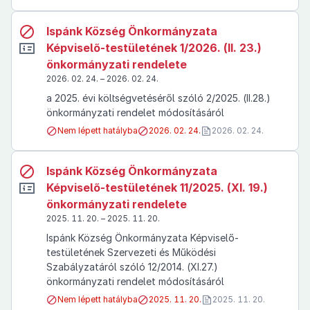
Ispánk Község Önkormányzata
Képviselő-testületének 1/2026. (II. 23.)
önkormányzati rendelete
2026. 02. 24. – 2026. 02. 24.
a 2025. évi költségvetéséről szóló 2/2025. (II.28.)
önkormányzati rendelet módosításáról
Nem lépett hatályba
2026. 02. 24.
2026. 02. 24.
Ispánk Község Önkormányzata
Képviselő-testületének 11/2025. (XI. 19.)
önkormányzati rendelete
2025. 11. 20. – 2025. 11. 20.
Ispánk Község Önkormányzata Képviselő-
testületének Szervezeti és Működési
Szabályzatáról szóló 12/2014. (XI.27.)
önkormányzati rendelet módosításáról
Nem lépett hatályba
2025. 11. 20.
2025. 11. 20.