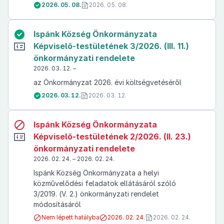
2026. 05. 08.
2026. 05. 08.
Ispánk Község Önkormányzata
Képviselő-testületének 3/2026. (III. 11.)
önkormányzati rendelete
2026. 03. 12. –
az Önkormányzat 2026. évi költségvetéséről
2026. 03. 12.
2026. 03. 12.
Ispánk Község Önkormányzata
Képviselő-testületének 2/2026. (II. 23.)
önkormányzati rendelete
2026. 02. 24. – 2026. 02. 24.
Ispánk Község Önkormányzata a helyi
közművelődési feladatok ellátásáról szóló
3/2019. (V. 2.) önkormányzati rendelet
módosításáról
Nem lépett hatályba
2026. 02. 24.
2026. 02. 24.