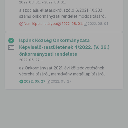
2022. 08. 01. – 2022. 08. 01.
a szociális ellátásokról szóló 6/2021 (IX.30.)
számú önkormányzati rendelet módosításáról
Nem lépett hatályba
2022. 08. 01.
2022. 08. 01.
Ispánk Község Önkormányzata
Képviselő-testületének 4/2022. (V. 26.)
önkormányzati rendelete
2022. 05. 27. –
az Önkormányzat 2021. évi költségvetésének
végrehajtásáról, maradvány megállapításáról
2022. 05. 27.
2022. 05. 27.