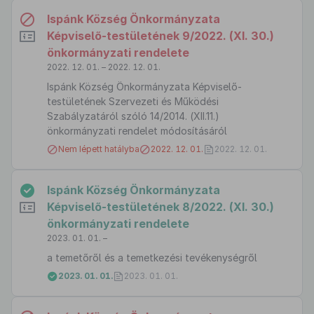
Ispánk Község Önkormányzata
Képviselő-testületének 9/2022. (XI. 30.)
önkormányzati rendelete
2022. 12. 01. – 2022. 12. 01.
Ispánk Község Önkormányzata Képviselő-
testületének Szervezeti és Működési
Szabályzatáról szóló 14/2014. (XII.11.)
önkormányzati rendelet módosításáról
Nem lépett hatályba
2022. 12. 01.
2022. 12. 01.
Ispánk Község Önkormányzata
Képviselő-testületének 8/2022. (XI. 30.)
önkormányzati rendelete
2023. 01. 01. –
a temetőről és a temetkezési tevékenységről
2023. 01. 01.
2023. 01. 01.