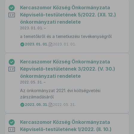
Kercaszomor Község Önkormányzata
Képviselő-testületének 5/2022. (XII. 12.)
önkormányzati rendelete
2023. 01. 01. –
a temetőkről és a temetkezési tevékenységről
2023. 01. 01.
2023. 01. 01.
Kercaszomor Község Önkormányzata
Képviselő-testületének 3/2022. (V. 30.)
önkormányzati rendelete
2022. 05. 31. –
Az önkormányzat 2021. évi költségvetési
zárszámadásáról
2022. 05. 31.
2022. 05. 31.
Kercaszomor Község Önkormányzata
Képviselő-testületének 1/2022. (II. 10.)