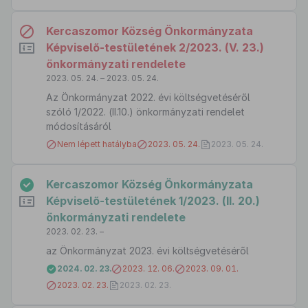
Kercaszomor Község Önkormányzata
Képviselő-testületének 2/2023. (V. 23.)
önkormányzati rendelete
2023. 05. 24. – 2023. 05. 24.
Az Önkormányzat 2022. évi költségvetéséről
szóló 1/2022. (II.10.) önkormányzati rendelet
módosításáról
Nem lépett hatályba
2023. 05. 24.
2023. 05. 24.
Kercaszomor Község Önkormányzata
Képviselő-testületének 1/2023. (II. 20.)
önkormányzati rendelete
2023. 02. 23. –
az Önkormányzat 2023. évi költségvetéséről
2024. 02. 23.
2023. 12. 06.
2023. 09. 01.
2023. 02. 23.
2023. 02. 23.